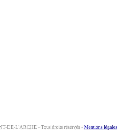
ONT-DE-L'ARCHE - Tous droits réservés -
Mentions légales