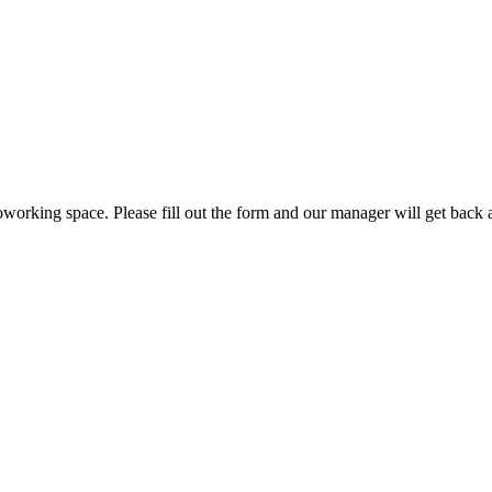
working space. Please fill out the form and our manager will get back 