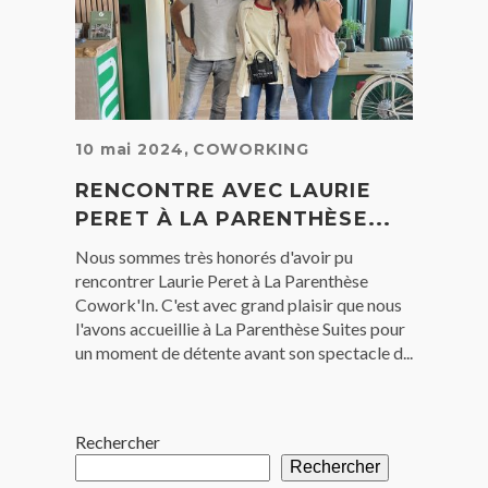
10 mai 2024
,
COWORKING
RENCONTRE AVEC LAURIE
PERET À LA PARENTHÈSE...
Nous sommes très honorés d'avoir pu
rencontrer Laurie Peret à La Parenthèse
Cowork'In. C'est avec grand plaisir que nous
l'avons accueillie à La Parenthèse Suites pour
un moment de détente avant son spectacle d...
Rechercher
Rechercher