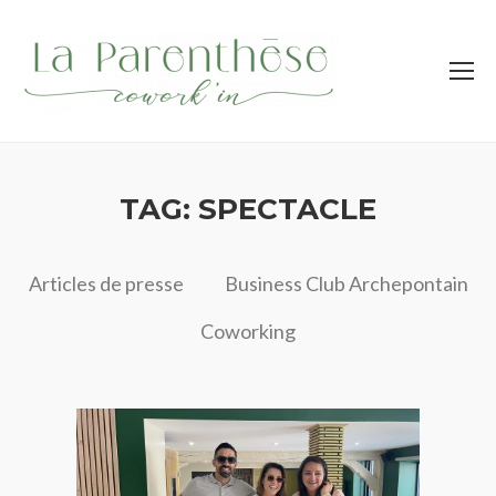
TAG: SPECTACLE
Articles de presse
Business Club Archepontain
Coworking