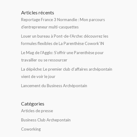
Articles récents
Reportage France 3 Normandie : Mon parcours
d’entrepreneur multi-casquettes
Louer un bureau à Pont-de-l’Arche: découvrez les
formules flexibles de La Parenthèse Cowork’IN
Le Mag de l’Agglo: S’offrir une Parenthèse pour
travailler ou se ressourcer
La dépêche: Le premier club d’affaires archépontain
vient de voir le jour
Lancement du Business Archépontain
Catégories
Articles de presse
Business Club Archepontain
Coworking