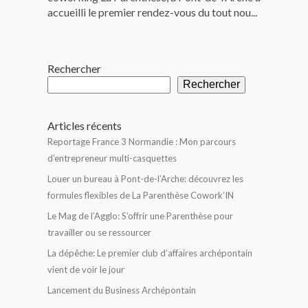
accueilli le premier rendez-vous du tout nou...
Rechercher
Rechercher
Articles récents
Reportage France 3 Normandie : Mon parcours
d’entrepreneur multi-casquettes
Louer un bureau à Pont-de-l’Arche: découvrez les
formules flexibles de La Parenthèse Cowork’IN
Le Mag de l’Agglo: S’offrir une Parenthèse pour
travailler ou se ressourcer
La dépêche: Le premier club d’affaires archépontain
vient de voir le jour
Lancement du Business Archépontain