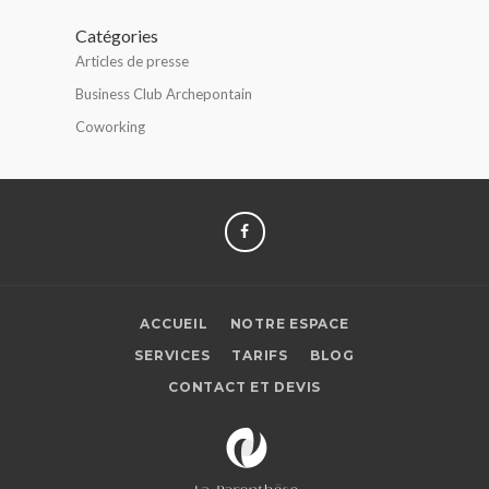
Catégories
Articles de presse
Business Club Archepontain
Coworking
FACEBOOK
ACCUEIL
NOTRE ESPACE
SERVICES
TARIFS
BLOG
CONTACT ET DEVIS